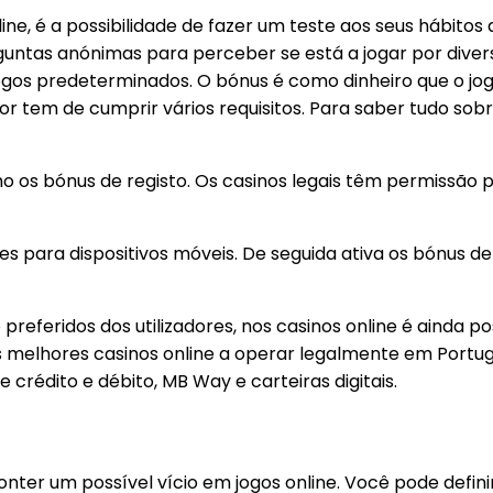
ine, é a possibilidade de fazer um teste aos seus hábito
tas anónimas para perceber se está a jogar por diversão
ogos predeterminados. O bónus é como dinheiro que o jog
ador tem de cumprir vários requisitos. Para saber tudo s
o os bónus de registo. Os casinos legais têm permissão 
tes para dispositivos móveis. De seguida ativa os bónus
preferidos dos utilizadores, nos casinos online é ainda p
 os melhores casinos online a operar legalmente em Portu
 crédito e débito, MB Way e carteiras digitais.
ter um possível vício em jogos online. Você pode defin