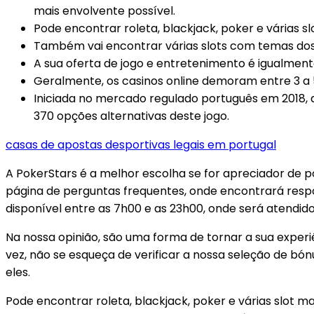
mais envolvente possível.
Pode encontrar roleta, blackjack, poker e várias sl
Também vai encontrar várias slots com temas dos 
A sua oferta de jogo e entretenimento é igualment
Geralmente, os casinos online demoram entre 3 a 5 
Iniciada no mercado regulado português em 2018,
370 opções alternativas deste jogo.
casas de apostas desportivas legais em portugal
A PokerStars é a melhor escolha se for apreciador de 
página de perguntas frequentes, onde encontrará respo
disponível entre as 7h00 e as 23h00, onde será atendi
Na nossa opinião, são uma forma de tornar a sua experiên
vez, não se esqueça de verificar a nossa seleção de bó
eles.
Pode encontrar roleta, blackjack, poker e várias slot m