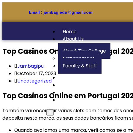
Email : jambagiedu@gmail.com
Home
About Us
Top Casinos Online em Portugal 20
About The College
Management
Faculty & Staff
Jambagipu
October 17, 2023
Admission
Uncategorized
Facilities
Gallery
Top Casinos Online em Portugal 20
Contact Us
Também vai encontrar várias slots com temas dos anos
X
deposita nesta marca, os seus dados bancários ficam s
Quando avaliamos uma marca, verificamos se a m