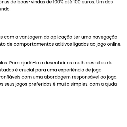
ónus de boas-vindas de 100% até 100 euros. Um dos
undo.
 mas com a vantagem da aplicação ter uma navegação
to de comportamentos aditivos ligados ao jogo online,
os. Para ajudá-lo a descobrir os melhores sites de
putados é crucial para uma experiência de jogo
s confiáveis com uma abordagem responsável ao jogo.
os seus jogos preferidos é muito simples, com a ajuda