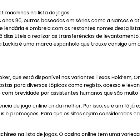
ot machines na lista de jogos.
anos 80, outras baseadas em séries como a Narcos e até
e lendária e ombreia com os restantes nomes desta lista
dias úteis a realizar as transferências de levantamento.
 a Luckia é uma marca espanhola que trouxe consigo um 
poker, que está disponível nas variantes Texas Hold’em
stas para diversos tópicos como registo, acesso e levan
do com brevidade por assistentes humanos que são muito 
cia de jogo online ainda melhor. Por isso, se é um fã já 
nus e promoções. Para que os sites sejam considerados ca
achines na lista de jogos. O casino online tem uma varie