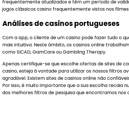
frequentemente atualizados e têm um período de valida
jogos clássicos casino frequentemente vistos nos film
Análises de casinos portugueses
Com a app, o cliente de um casino pode fazer tudo o 
mais intuitiva. Neste âmbito, os casinos online traba
como SICAD, GamCare ou Gambling Therapy.
Apenas certifique-se que escolhe ofertas de sites de ca
casino, esteja à vontade para utilizar os nossos filtros
agradável. Existem sites de casinos online não confiáv
Por isso, é muito importante que a sua escolha recaia n
dos melhores filtros de pesquisa que encontramos nos c