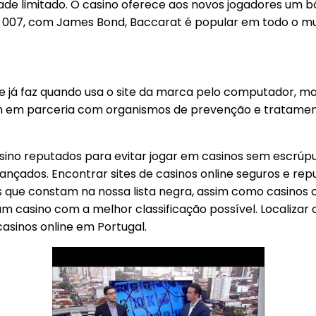
de limitado. O casino oferece aos novos jogadores um b
es 007, com James Bond, Baccarat é popular em todo o m
que já faz quando usa o site da marca pelo computador,
lham em parceria com organismos de prevenção e tratamen
sino reputados para evitar jogar em casinos sem escrúpul
 avançados. Encontrar sites de casinos online seguros e re
eis que constam na nossa lista negra, assim como casino
um casino com a melhor classificação possível. Localizar 
asinos online em Portugal.