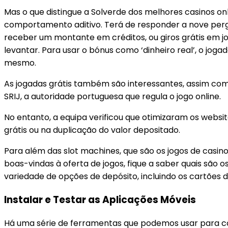
Mas o que distingue a Solverde dos melhores casinos onl
comportamento aditivo. Terá de responder a nove pergun
receber um montante em créditos, ou giros grátis em j
levantar. Para usar o bónus como ‘dinheiro real’, o jog
mesmo.
As jogadas grátis também são interessantes, assim com
SRIJ, a autoridade portuguesa que regula o jogo online.
No entanto, a equipa verificou que otimizaram os websi
grátis ou na duplicação do valor depositado.
Para além das slot machines, que são os jogos de casino 
boas-vindas à oferta de jogos, fique a saber quais são
variedade de opções de depósito, incluindo os cartões de
Instalar e Testar as Aplicações Móveis
Há uma série de ferramentas que podemos usar para con