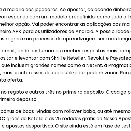
a a maioria dos jogadores. Ao apostar, colocando dinheiro
corresponda com um modelo predefinido, como toda a li
melhor opção. Vai poder encontrar as aplicações dos mais
eiro APK para os utilizadores de Android. A possibilida
as regras e ao processo de aprendizagem ser mais longo
 email , onde costumamos receber respostas mais compl
ositar e levantar com Skrill e Neteller, Revolut e Paysafe
que incluem grandes nomes como a NetEnt, a Pragmatic Pl
as os interesses de cada utilizador podem variar. Para l
ta oferta.
no registo e outros três no primeiro depósito. O código
imeiro depósito.
m bónus de boas-vindas com rollover baixo, ou até mesmo
€ grátis da Betclic e as 25 rodadas grátis da Nossa Aposta
r e apostas desportivas. O site ainda está em fase de te