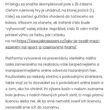
Pri bingu sa snažíte skompletovať pole s 25 číslami.
Cieľom ruletovej hry je uhádnuť, na ktorej pozícii (t.j.
čísle) sa zastaví guľôčka vhodená do točiaceho sa
kolesa. Víťazom sa stanete, ak trafené číslo bude
“vyhovovať” vašej stávke. Napríklad, číslo 10 vám môže
priniesť výhru za farbu, pár i stávku
na rad.
https://www.jaknasazeni.cz/jaky-je-rozdil-mezi-
sazenim-na-sport-a-casinovymi-hrami/
Platforma vytvorená na prezentáciu všetkého nášho
úsilia zameraného na realizáciu vízie bezpečnejšieho a
transparentnejšieho online odvetvia hazardných hier.
Používatelia sa niekedy stretnú s podvodnými stránkami,
takže stojí za to dozvedieť sa o podvádzaní online kasín a
o tom, ako ho chrániť. Pri výbere kasín v našom zozname
bolo jednou z našich hlavných priorít zistiť, či majú platnú
licenciu alebo nie. Ak by sme nemohli overiť ich licenciu,
nezaradili sme ich do zoznamu.