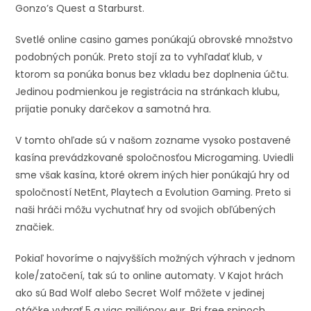
Gonzo’s Quest a Starburst.
Svetlé online casino games ponúkajú obrovské množstvo
podobných ponúk. Preto stojí za to vyhľadať klub, v
ktorom sa ponúka bonus bez vkladu bez doplnenia účtu.
Jedinou podmienkou je registrácia na stránkach klubu,
prijatie ponuky darčekov a samotná hra.
V tomto ohľade sú v našom zozname vysoko postavené
kasína prevádzkované spoločnosťou Microgaming. Uviedli
sme však kasína, ktoré okrem iných hier ponúkajú hry od
spoločností NetEnt, Playtech a Evolution Gaming. Preto si
naši hráči môžu vychutnať hry od svojich obľúbených
značiek.
Pokiaľ hovoríme o najvyšších možných výhrach v jednom
kole/zatočení, tak sú to online automaty. V Kajot hrách
ako sú Bad Wolf alebo Secret Wolf môžete v jedinej
otáčke vyhrať 5 a viac miliónov eur. Pri free spinoch