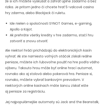
že si ich môžete vyskúšať a zahrať úplne zadarmo a bez
rizika. Je pritom jedno či chcete hrať 5-valcové casino
hry zdarma, alebo Blackjack či ruletu.
Ide nielen o spoločnosti SYNOT Games, e-gaming,
Apollo a Kajot.
Ak prehráte všetky kredity v hre zadarmo, stačí hru
zatvoriť a znovu otvoriť.
Ale niektorí hráči prichádzajú do elektronických kasín
vyhrať. Ak ste namiesto voľných otáčok získali reálne
peniaze, môžete ich ľubovoľne použiť na hre podľa vášho
výberu. Takouto hrou môže byť online hrací automat,
rovnako ako aj stolová alebo pokerová hra. Peniaze si,
rovnako, môžete vybrať bankovým prevodom. V
niektorých online kasínach máte šancu získať ešte
aj peniaze za registráciu.
Jej najpopulárnejšie automaty sú Jack and the Beanstalk,