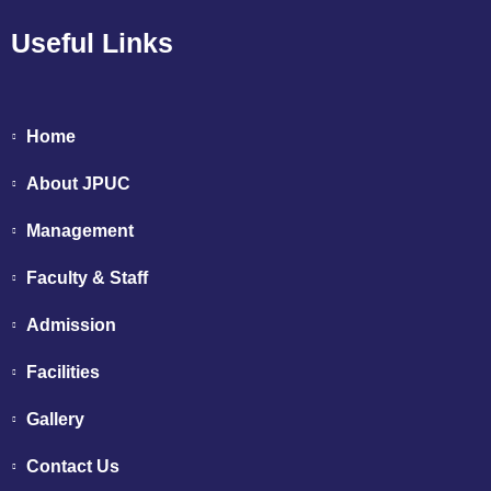
Useful Links
Home
About JPUC
Management
Faculty & Staff
Admission
Facilities
Gallery
Contact Us