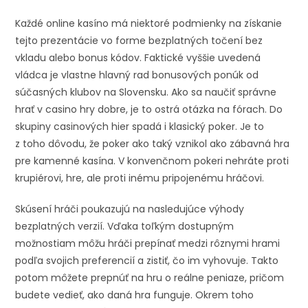
Každé online kasíno má niektoré podmienky na získanie
tejto prezentácie vo forme bezplatných točení bez
vkladu alebo bonus kódov. Faktické vyššie uvedená
vládca je vlastne hlavný rad bonusových ponúk od
súčasných klubov na Slovensku. Ako sa naučiť správne
hrať v casino hry dobre, je to ostrá otázka na fórach. Do
skupiny casinových hier spadá i klasický poker. Je to
z toho dôvodu, že poker ako taký vznikol ako zábavná hra
pre kamenné kasína. V konvenčnom pokeri nehráte proti
krupiérovi, hre, ale proti inému pripojenému hráčovi.
Skúsení hráči poukazujú na nasledujúce výhody
bezplatných verzií. Vďaka toľkým dostupným
možnostiam môžu hráči prepínať medzi rôznymi hrami
podľa svojich preferencií a zistiť, čo im vyhovuje. Takto
potom môžete prepnúť na hru o reálne peniaze, pričom
budete vedieť, ako daná hra funguje. Okrem toho