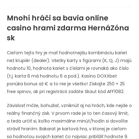
Mnohí hráči sa bavia online
casino hrami zdarma HernáZóna
sk
Cieľom tejto hry je mať hodnotnejšiu kombináciu kariet
než krupiér (dealer). Všetky karty s figúrami (K, Q, J) majú
hodnotu 10, hodnota kariet s číslami je rovnaká ako číslo
(t.j. karta 6 má hodnotu 6 a pod.). Kasíno DOXXbet
ponúka bonus až € a to nie je všetko! Získajte 250 + 25
free spinov, ak pri registrácii zadáte Skaut kód AFF1082.
Závislosť môže, bohužiaľ, vzniknúť aj na hrách, kde nejde o
reálny finančný zisk. V prvom rade je to ten časový limit,
a teda určiť si, koľko maximálne minút/hodín si dovolíte
stráviť hraním. Bakarat je kartová hra, v ktorej je cieľom
sa hodnotou svojich kariet čo najviac priblížiť hodnote 9.