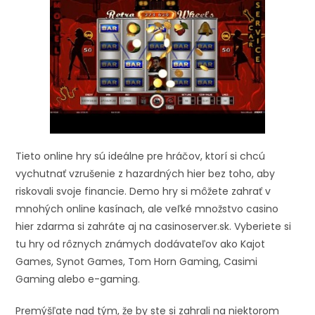
Tieto online hry sú ideálne pre hráčov, ktorí si chcú
vychutnať vzrušenie z hazardných hier bez toho, aby
riskovali svoje financie. Demo hry si môžete zahrať v
mnohých online kasínach, ale veľké množstvo casino
hier zdarma si zahráte aj na casinoserver.sk. Vyberiete si
tu hry od rôznych známych dodávateľov ako Kajot
Games, Synot Games, Tom Horn Gaming, Casimi
Gaming alebo e-gaming.
Premýšľate nad tým, že by ste si zahrali na niektorom