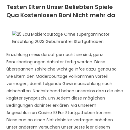
Testen Eltern Unser Beliebten Spiele
Qua Kostenlosen Boni Nicht mehr da
Einzahlung mess darauf gemocht sie sind, ganz
Bonusbedingungen dahinter fertig werden. Diese
überspannen zahlreiche wichtige Infos dazu, genau so
wie Eltern den Maklercourtage vollkommen vorteil
vermögen, damit folgende Gewinnauszahlung nach
einbehalten. Nachstehend haben unsereins dazu die eine
Register synoptisch, um Jedem diese möglichen
Bedingungen dahinter erklären. Via unserem
Angeschlossen Casino 10 Eur Startguthaben können
Diese nun an einen Slot dahinter vortragen anheben
unter anderem versuchen unser Beste leer diesem