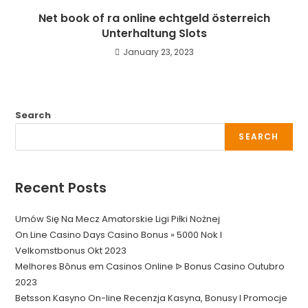
Net book of ra online echtgeld österreich
Unterhaltung Slots
January 23, 2023
Search
SEARCH
Recent Posts
Umów Się Na Mecz Amatorskie Ligi Piłki Nożnej
On Line Casino Days Casino Bonus » 5000 Nok I
Velkomstbonus Okt 2023
Melhores Bônus em Casinos Online ᐉ Bonus Casino Outubro
2023
Betsson Kasyno On-line Recenzja Kasyna, Bonusy I Promocje