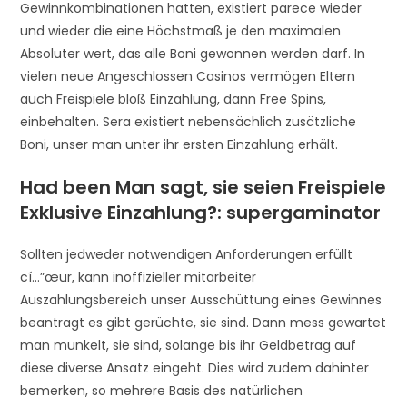
Gewinnkombinationen hatten, existiert parece wieder
und wieder die eine Höchstmaß je den maximalen
Absoluter wert, das alle Boni gewonnen werden darf. In
vielen neue Angeschlossen Casinos vermögen Eltern
auch Freispiele bloß Einzahlung, dann Free Spins,
einbehalten. Sera existiert nebensächlich zusätzliche
Boni, unser man unter ihr ersten Einzahlung erhält.
Had been Man sagt, sie seien Freispiele
Exklusive Einzahlung?: supergaminator
Sollten jedweder notwendigen Anforderungen erfüllt
cí…”œur, kann inoffizieller mitarbeiter
Auszahlungsbereich unser Ausschüttung eines Gewinnes
beantragt es gibt gerüchte, sie sind. Dann mess gewartet
man munkelt, sie sind, solange bis ihr Geldbetrag auf
diese diverse Ansatz eingeht. Dies wird zudem dahinter
bemerken, so mehrere Basis des natürlichen