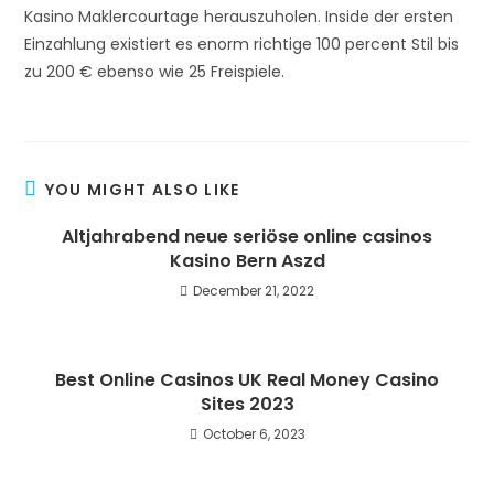
Kasino Maklercourtage herauszuholen. Inside der ersten
Einzahlung existiert es enorm richtige 100 percent Stil bis
zu 200 € ebenso wie 25 Freispiele.
YOU MIGHT ALSO LIKE
Altjahrabend neue seriöse online casinos
Kasino Bern Aszd
December 21, 2022
Best Online Casinos UK Real Money Casino
Sites 2023
October 6, 2023