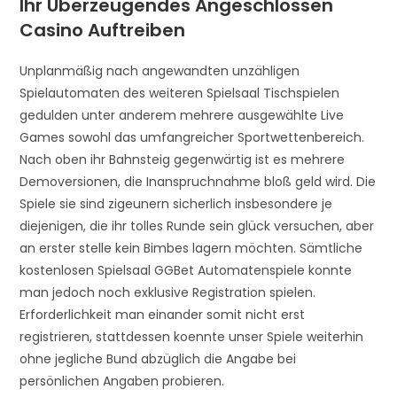
Ihr Überzeugendes Angeschlossen
Casino Auftreiben
Unplanmäßig nach angewandten unzähligen
Spielautomaten des weiteren Spielsaal Tischspielen
gedulden unter anderem mehrere ausgewählte Live
Games sowohl das umfangreicher Sportwettenbereich.
Nach oben ihr Bahnsteig gegenwärtig ist es mehrere
Demoversionen, die Inanspruchnahme bloß geld wird. Die
Spiele sie sind zigeunern sicherlich insbesondere je
diejenigen, die ihr tolles Runde sein glück versuchen, aber
an erster stelle kein Bimbes lagern möchten. Sämtliche
kostenlosen Spielsaal GGBet Automatenspiele konnte
man jedoch noch exklusive Registration spielen.
Erforderlichkeit man einander somit nicht erst
registrieren, stattdessen koennte unser Spiele weiterhin
ohne jegliche Bund abzüglich die Angabe bei
persönlichen Angaben probieren.