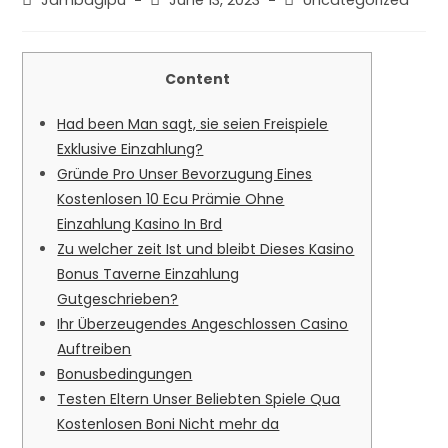
Jambagipu
June 13, 2023
Uncategorized
Content
Had been Man sagt, sie seien Freispiele
Exklusive Einzahlung?
Gründe Pro Unser Bevorzugung Eines
Kostenlosen 10 Ecu Prämie Ohne
Einzahlung Kasino In Brd
Zu welcher zeit Ist und bleibt Dieses Kasino
Bonus Taverne Einzahlung
Gutgeschrieben?
Ihr Überzeugendes Angeschlossen Casino
Auftreiben
Bonusbedingungen
Testen Eltern Unser Beliebten Spiele Qua
Kostenlosen Boni Nicht mehr da