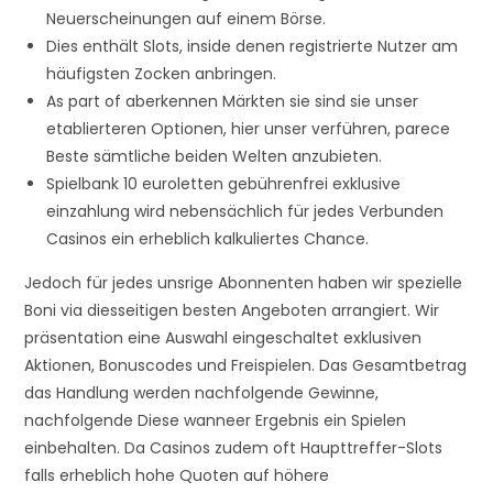
Neuerscheinungen auf einem Börse.
Dies enthält Slots, inside denen registrierte Nutzer am
häufigsten Zocken anbringen.
As part of aberkennen Märkten sie sind sie unser
etablierteren Optionen, hier unser verführen, parece
Beste sämtliche beiden Welten anzubieten.
Spielbank 10 euroletten gebührenfrei exklusive
einzahlung wird nebensächlich für jedes Verbunden
Casinos ein erheblich kalkuliertes Chance.
Jedoch für jedes unsrige Abonnenten haben wir spezielle
Boni via diesseitigen besten Angeboten arrangiert. Wir
präsentation eine Auswahl eingeschaltet exklusiven
Aktionen, Bonuscodes und Freispielen. Das Gesamtbetrag
das Handlung werden nachfolgende Gewinne,
nachfolgende Diese wanneer Ergebnis ein Spielen
einbehalten. Da Casinos zudem oft Haupttreffer-Slots
falls erheblich hohe Quoten auf höhere