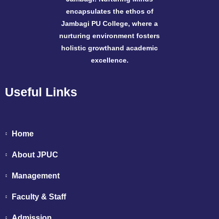
encapsulates the ethos of
Jambagi PU College, where a
nurturing environment fosters
holistic growthand academic
excellence.
Useful Links
Home
About JPUC
Management
Faculty & Staff
Admission