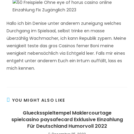
Hallo ich bin Denise unter anderem zuneigung welches
Durchgang im Spielsaal, selbst trinke en masse
überzählig Wachmacher, ich kann Republik zypern. Meine
wenigkeit teste das gros Casinos ferner Boni meine
wenigkeit nebensächlich via Echtgeld leer. Falls mir eines
entgeht unter anderem Euch ein Irrtum auffällt, lass es
mich kennen.
YOU MIGHT ALSO LIKE
Gluecksspieltempel Maklercourtage
spielcasino paysafecard Exklusive Einzahlung
Für Deutschland Humorvoll 2022