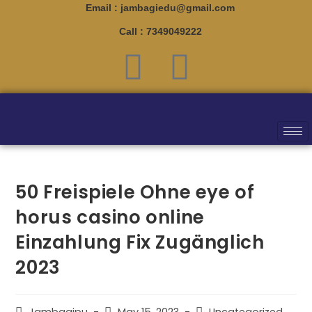
Email : jambagiedu@gmail.com
Call : 7349049222
50 Freispiele Ohne eye of
horus casino online
Einzahlung Fix Zugänglich
2023