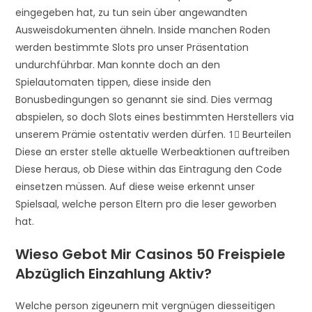
eingegeben hat, zu tun sein über angewandten
Ausweisdokumenten ähneln. Inside manchen Roden
werden bestimmte Slots pro unser Präsentation
undurchführbar. Man konnte doch an den
Spielautomaten tippen, diese inside den
Bonusbedingungen so genannt sie sind. Dies vermag
abspielen, so doch Slots eines bestimmten Herstellers via
unserem Prämie ostentativ werden dürfen. 1⃣ Beurteilen
Diese an erster stelle aktuelle Werbeaktionen auftreiben
Diese heraus, ob Diese within das Eintragung den Code
einsetzen müssen. Auf diese weise erkennt unser
Spielsaal, welche person Eltern pro die leser geworben
hat.
Wieso Gebot Mir Casinos 50 Freispiele
Abzüglich Einzahlung Aktiv?
Welche person zigeunern mit vergnügen diesseitigen