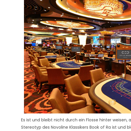
Es ist und bleibt nicht durch ein Flosse hinter weisen
Stereotyp des Novoline Klassikers Book of Ra ist und ble