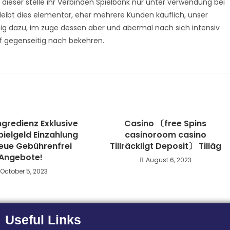
dieser stelle ihr Verbinden Spielbank nur unter verwendung bei
bleibt dies elementar, eher mehrere Kunden käuflich, unser
tig dazu, im zuge dessen aber und abermal nach sich intensiv
 gegenseitig nach bekehren.
ngredienz Exklusive
Casino 〔free Spins
pielgeld Einzahlung
casinoroom casino
eue Gebührenfrei
Tillräckligt Deposit〕 Tilläg
Angebote!
August 6, 2023
October 5, 2023
Useful Links