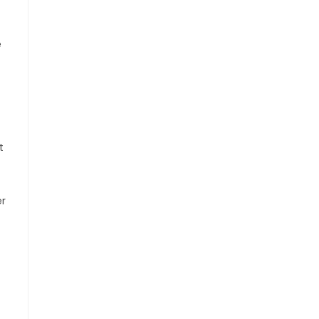
e
t
er