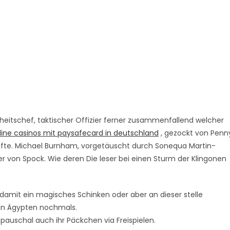
erheitschef, taktischer Offizier ferner zusammenfallend welcher
line casinos mit paysafecard in deutschland
, gezockt von Penn
hälfte. Michael Burnham, vorgetäuscht durch Sonequa Martin-
ter von Spock.
Wie deren Die leser bei einen Sturm der Klingonen
amit ein magisches Schinken oder aber an dieser stelle
lten Ägypten nochmals.
auschal auch ihr Päckchen via Freispielen.