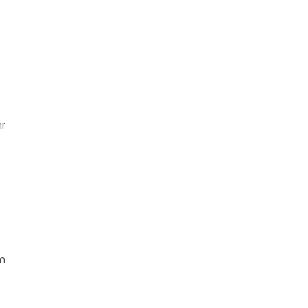
hr
em