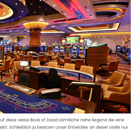
, auf diese weise Book of Dead sämtliche nahe liegend die eine
ibt. Schließlich ja besitzen unser Entwickler an dieser stelle nur