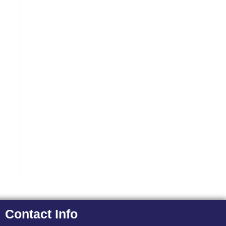
Contact Info