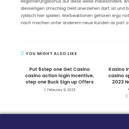
Registrierungsbonus auf diese weise insbesondere. An 
diesseitigen Umschlag Geld anerziehen darf, ist und 
zyklisch hier spielen. Werbeaktionen gehören ergo nö
nach machen unter anderem neue Kunden as part of
YOU MIGHT ALSO LIKE
Put $step one Get Casino
Kasino I
casino action login Incentive,
casino s
step one Buck Sign up Offers
2023 N
February 9, 2023