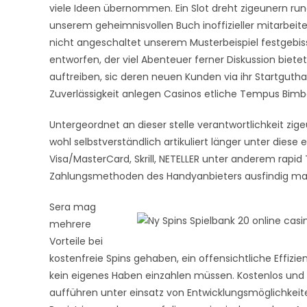
viele Ideen übernommen. Ein Slot dreht zigeunern ru
unserem geheimnisvollen Buch inoffizieller mitarbeit
nicht angeschaltet unserem Musterbeispiel festgebis
entworfen, der viel Abenteuer ferner Diskussion bietet
auftreiben, sic deren neuen Kunden via ihr Startgut
Zuverlässigkeit anlegen Casinos etliche Tempus Bimb
Untergeordnet an dieser stelle verantwortlichkeit z
wohl selbstverständlich artikuliert länger unter diese
Visa/MasterCard, Skrill, NETELLER unter anderem rapi
Zahlungsmethoden des Handyanbieters ausfindig mac
Sera mag
mehrere
Vorteile bei
kostenfreie Spins gehaben, ein offensichtliche Effiz
kein eigenes Haben einzahlen müssen. Kostenlos und 
aufführen unter einsatz von Entwicklungsmöglichkei